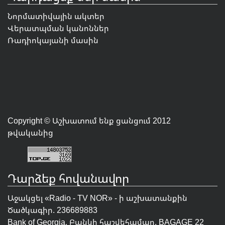
Նորմատիվային ակտեր
Վերատպման կանոններ
Ռադիոկայանի մասին
Copyright © Աշխատում ենք ցանցում 2012
թվականից
Դարձեք հովանավոր
Աջակցել «Radio - TV NOR» - ի աշխատանքին
Ծածկագիր. 236689883
Bank of Georgia, Բանկի հաշվեհամար. BAGAGE 22