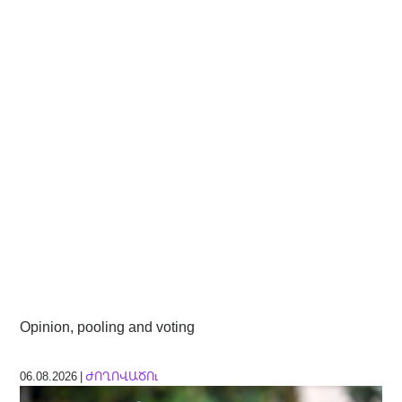
Opinion, pooling and voting
06.08.2026 |
ԺՈՂՈՎԱԾՈւ