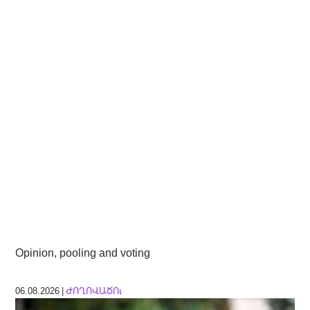
Opinion, pooling and voting
06.08.2026 |
ԺՈՂՈՎԱԾՈւ