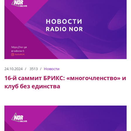
24.10.2024
3513
Новости
16-й саммит БРИКС: «многочленство» и
клуб без единства