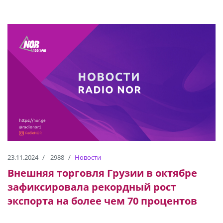
23.11.2024
2988
Новости
Внешняя торговля Грузии в октябре
зафиксировала рекордный рост
экспорта на более чем 70 процентов