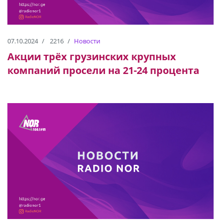
07.10.2024
2216
Новости
Акции трёх грузинских крупных
компаний просели на 21-24 процента