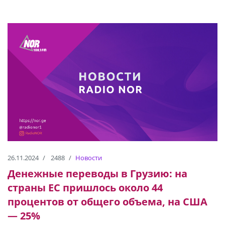
26.11.2024
2488
Новости
Денежные переводы в Грузию: на
страны ЕС пришлось около 44
процентов от общего объема, на США
— 25%