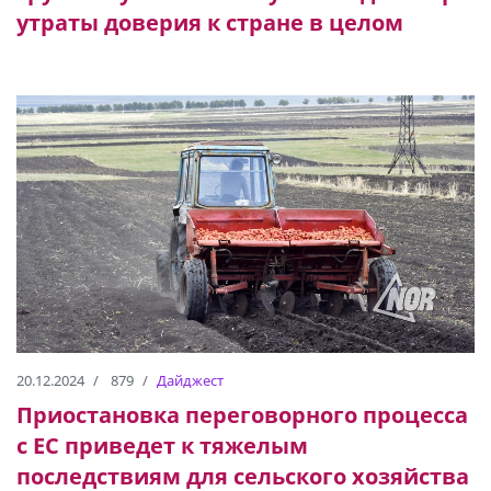
утраты доверия к стране в целом
20.12.2024
879
Дайджест
Приостановка переговорного процесса
с ЕС приведет к тяжелым
последствиям для сельского хозяйства