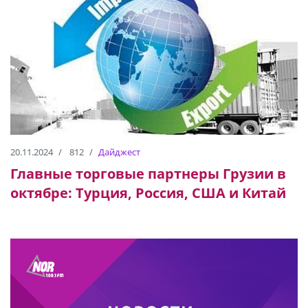
20.11.2024
812
Дайджест
Главные торговые партнеры Грузии в
октябре: Турция, Россия, США и Китай