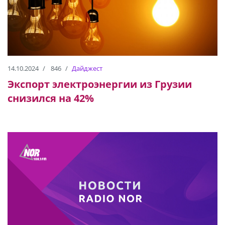
14.10.2024
846
Дайджест
Экспорт электроэнергии из Грузии
снизился на 42%