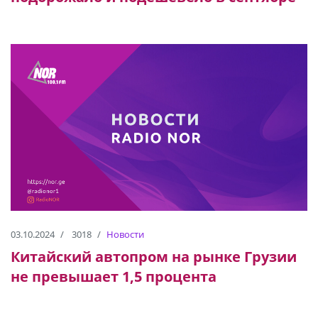
03.10.2024
3018
Новости
Китайский автопром на рынке Грузии
не превышает 1,5 процента