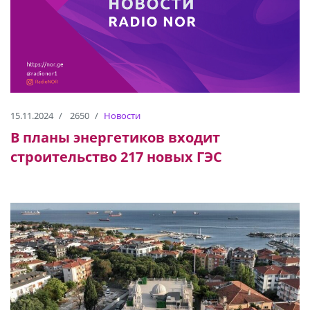
15.11.2024
2650
Новости
В планы энергетиков входит
строительство 217 новых ГЭС