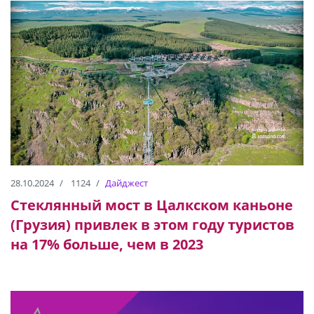
28.10.2024
1124
Дайджест
Стеклянный мост в Цалкском каньоне
(Грузия) привлек в этом году туристов
на 17% больше, чем в 2023