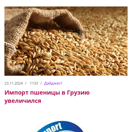
23.11.2024
1133
Дайджест
Импорт пшеницы в Грузию
увеличился