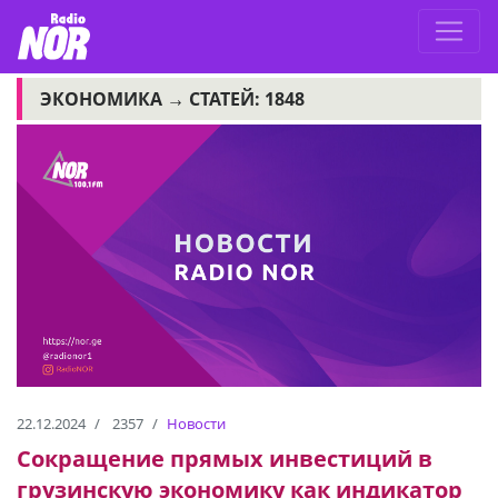
ЭКОНОМИКА →
СТАТЕЙ: 1848
22.12.2024
2357
Новости
Сокращение прямых инвестиций в
грузинскую экономику как индикатор