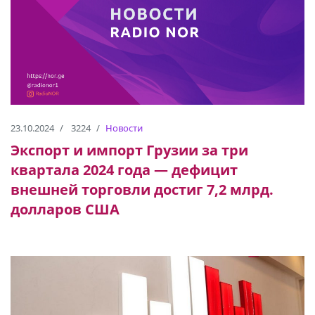
23.10.2024
3224
Новости
Экспорт и импорт Грузии за три
квартала 2024 года — дефицит
внешней торговли достиг 7,2 млрд.
долларов США