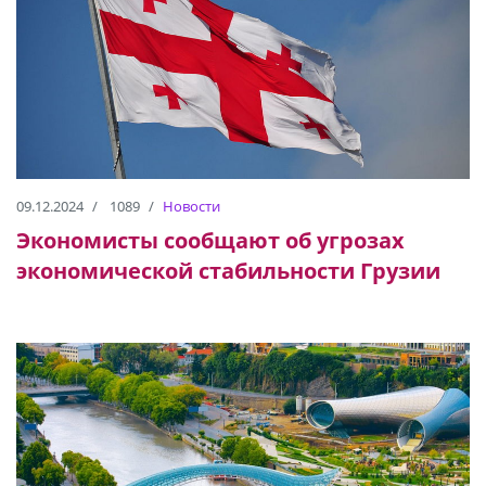
09.12.2024
1089
Новости
Экономисты сообщают об угрозах
экономической стабильности Грузии