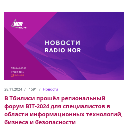
28.11.2024
1591
Новости
В Тбилиси прошёл региональный
форум BIT-2024 для специалистов в
области информационных технологий,
бизнеса и безопасности