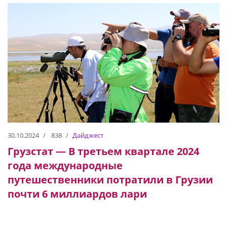
30.10.2024
838
Дайджест
Грузстат — В третьем квартале 2024
года международные
путешественники потратили в Грузии
почти 6 миллиардов лари