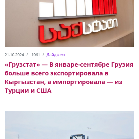
21.10.2024
1061
Дайджест
«Грузстат» — В январе-сентябре Грузия
больше всего экспортировала в
Кыргызстан, а импортировала — из
Турции и США