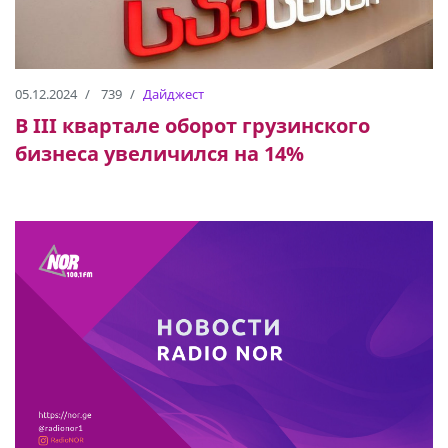
05.12.2024
739
Дайджест
В III квартале оборот грузинского
бизнеса увеличился на 14%