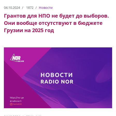
04.10.2024
1872
Новости
Грантов для НПО не будет до выборов.
Они вообще отсутствуют в бюджете
Грузии на 2025 год