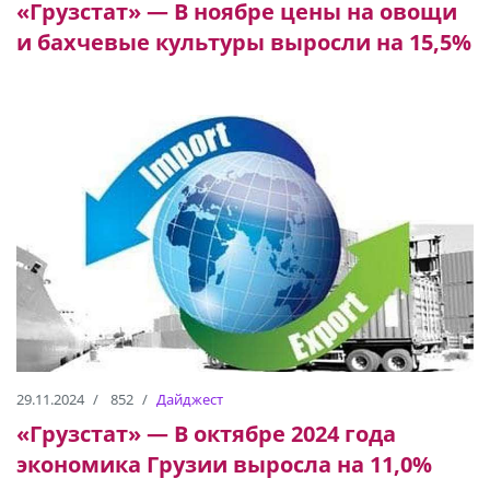
«Грузстат» — В ноябре цены на овощи
и бахчевые культуры выросли на 15,5%
29.11.2024
852
Дайджест
«Грузстат» — В октябре 2024 года
экономика Грузии выросла на 11,0%