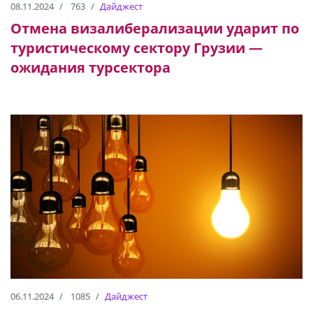
08.11.2024
763
Дайджест
Отмена визалиберализации ударит по
туристическому сектору Грузии —
ожидания турсектора
06.11.2024
1085
Дайджест