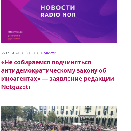
29.05.2024
3153
Новости
«Не собираемся подчиняться
антидемократическому закону об
Иноагентах» — заявление редакции
Netgazeti