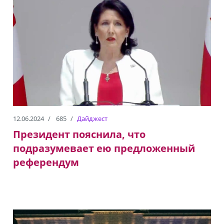
12.06.2024
685
Дайджест
Президент пояснила, что
подразумевает ею предложенный
референдум