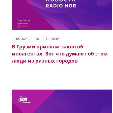
14.05.2024
2401
Новости
В Грузии приняли закон об
иноагентах. Вот что думают об этом
люди из разных городов