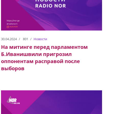
30.04.2024
801
Новости
На митинге перед парламентом
Б.Иванишвили пригрозил
оппонентам расправой после
выборов