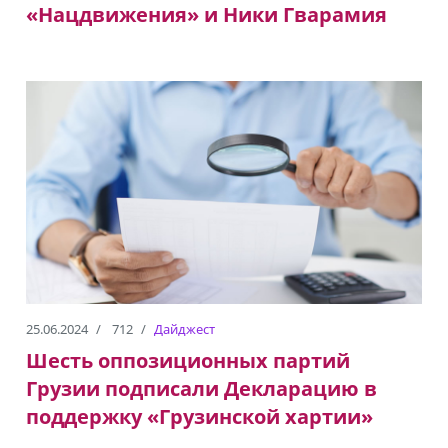
«Нацдвижения» и Ники Гварамия
25.06.2024
712
Дайджест
Шесть оппозиционных партий
Грузии подписали Декларацию в
поддержку «Грузинской хартии»