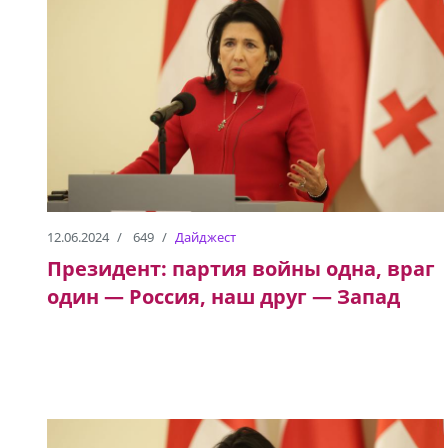
12.06.2024
649
Дайджест
Президент: партия войны одна, враг
один — Россия, наш друг — Запад