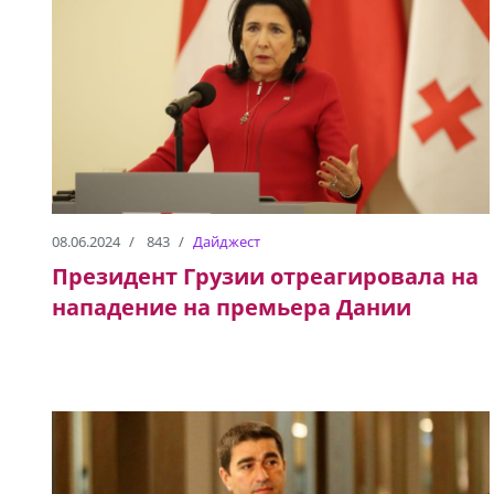
08.06.2024
843
Дайджест
Президент Грузии отреагировала на
нападение на премьера Дании