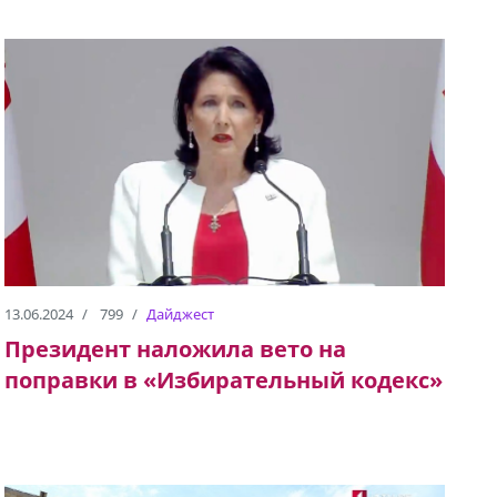
13.06.2024
799
Дайджест
Президент наложила вето на
поправки в «Избирательный кодекс»