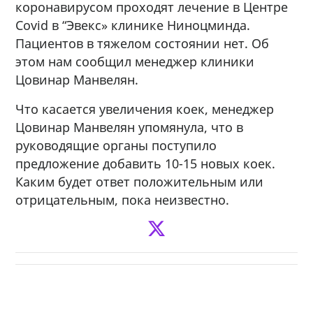
коронавирусом проходят лечение в Центре
Covid в “Эвекс» клинике Ниноцминда.
Пациентов в тяжелом состоянии нет. Об
этом нам сообщил менеджер клиники
Цовинар Манвелян.
Что касается увеличения коек, менеджер
Цовинар Манвелян упомянула, что в
руководящие органы поступило
предложение добавить 10-15 новых коек.
Каким будет ответ положительным или
отрицательным, пока неизвестно.