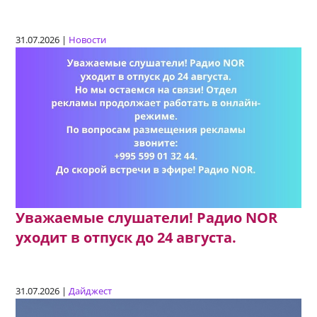
31.07.2026 |
Новости
Уважаемые слушатели! Радио NOR
уходит в отпуск до 24 августа.
31.07.2026 |
Дайджест