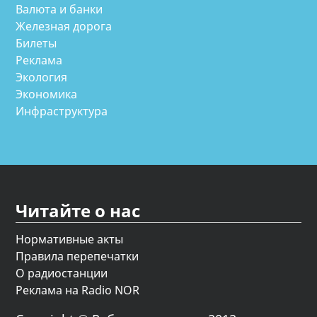
Валюта и банки
Железная дорога
Билеты
Реклама
Экология
Экономика
Инфраструктура
Читайте о нас
Нормативные акты
Правила перепечатки
О радиостанции
Реклама на Radio NOR