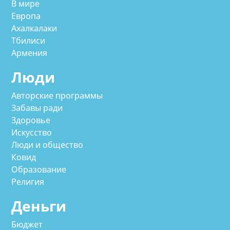
В мире
Европа
Ахалкалаки
Тбилиси
Армения
Люди
Авторские программы
Забавы ради
Здоровье
Искусство
Люди и общество
Ковид
Образование
Религия
Деньги
Бюджет