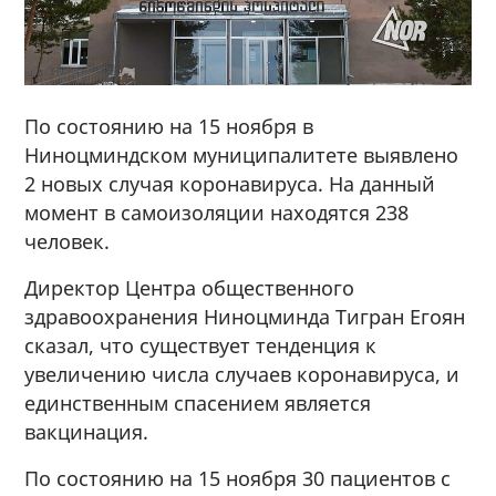
По состоянию на 15 ноября в
Ниноцминдском муниципалитете выявлено
2 новых случая коронавируса. На данный
момент в самоизоляции находятся 238
человек.
Директор Центра общественного
здравоохранения Ниноцминда Тигран Егоян
сказал, что существует тенденция к
увеличению числа случаев коронавируса, и
единственным спасением является
вакцинация.
По состоянию на 15 ноября 30 пациентов с