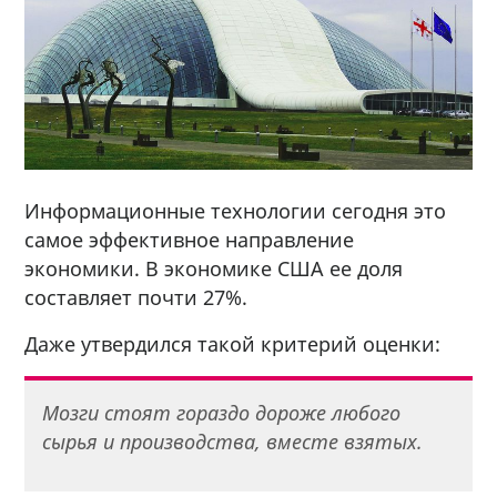
Информационные технологии сегодня это
самое эффективное направление
экономики. В экономике США ее доля
составляет почти 27%.
Даже утвердился такой критерий оценки:
Мозги стоят гораздо дороже любого
сырья и производства, вместе взятых.