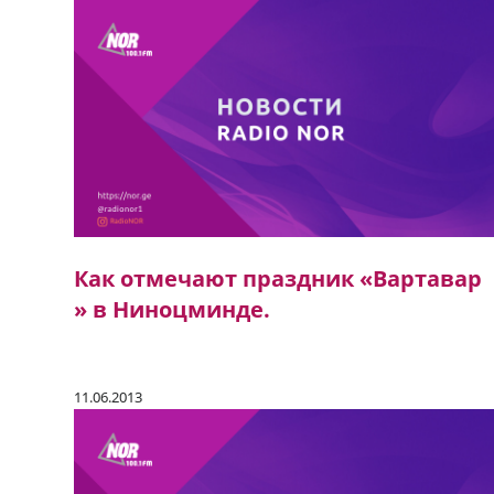
Как отмечают праздник «Вартавар
» в Ниноцминде.
11.06.2013