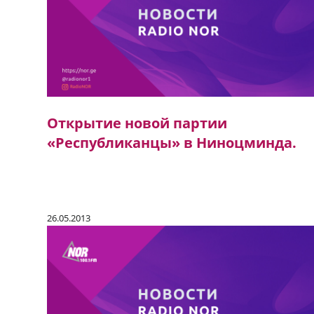
Открытие новой партии
«Республиканцы» в Ниноцминда.
26.05.2013