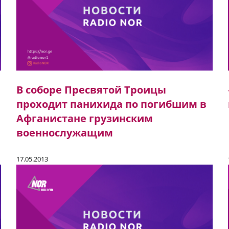
В соборе Пресвятой Троицы
проходит панихида по погибшим в
Афганистане грузинским
военнослужащим
17.05.2013