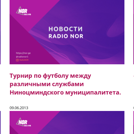
Турнир по футболу между
различными службами
Ниноцминдского муниципалитета.
09.06.2013