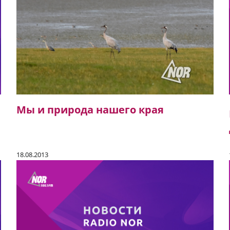
Мы и природа нашего края
18.08.2013