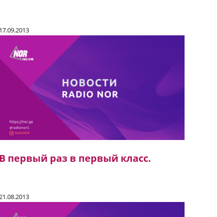
17.09.2013
В первый раз в первый класс.
21.08.2013