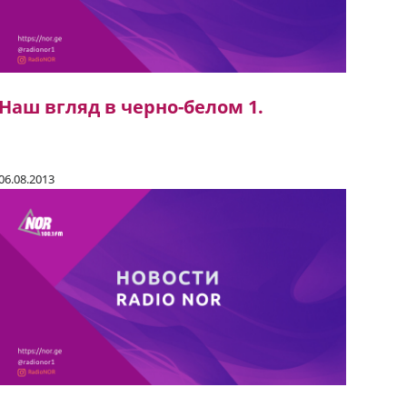
Наш вгляд в черно-белом 1.
06.08.2013