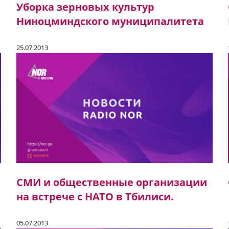
Уборка зерновых культур
Ниноцминдского муниципалитета
25.07.2013
СМИ и общественные организации
на встрече с НАТО в Тбилиси.
05.07.2013