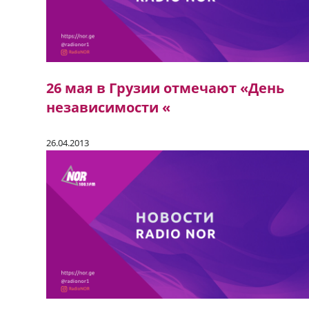
26 мая в Грузии отмечают «День
независимости «
26.04.2013