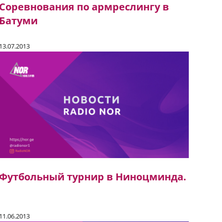
Соревнования по армреслингу в
Батуми
13.07.2013
Футбольный турнир в Ниноцминда.
11.06.2013