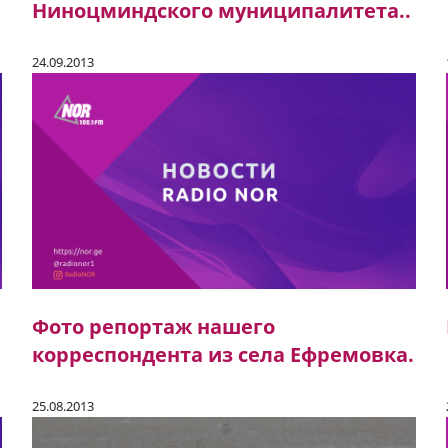
Ниноцминдского муниципалитета..
24.09.2013
Фото репортаж нашего
корреспондента из села Ефремовка.
25.08.2013