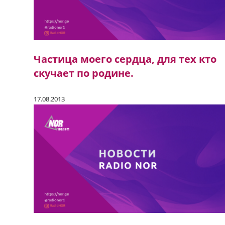
Частица моего сердца, для тех кто
скучает по родине.
17.08.2013