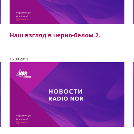
Наш взгляд в черно-белом 2.
15.08.2013