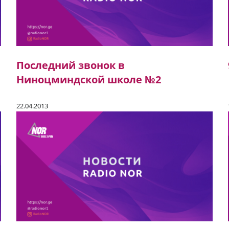
Последний звонок в
Ниноцминдской школе №2
22.04.2013