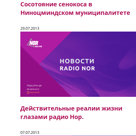
Сосотояние сенокоса в
Ниноцминдском муниципалитете
29.07.2013
Действительные реалии жизни
глазами радио Нор.
07.07.2013