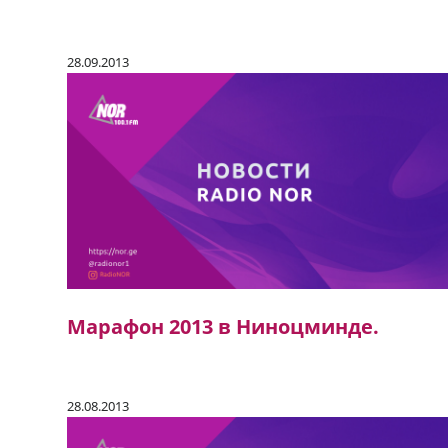
28.09.2013
Марафон 2013 в Ниноцминде.
28.08.2013